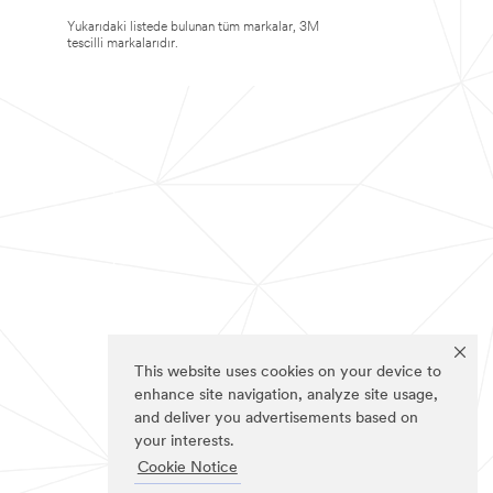
Yukarıdaki listede bulunan tüm markalar, 3M
tescilli markalarıdır.
This website uses cookies on your device to
enhance site navigation, analyze site usage,
and deliver you advertisements based on
your interests.
Cookie Notice