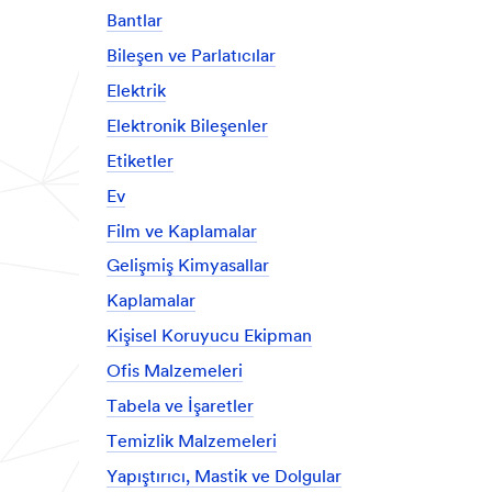
Bantlar
Bileşen ve Parlatıcılar
Elektrik
Elektronik Bileşenler
Etiketler
Ev
Film ve Kaplamalar
Gelişmiş Kimyasallar
Kaplamalar
Kişisel Koruyucu Ekipman
Ofis Malzemeleri
Tabela ve İşaretler
Temizlik Malzemeleri
Yapıştırıcı, Mastik ve Dolgular