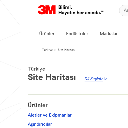
Ürünler
Endüstriler
Markalar
Türkiye
Site Haritası
Türkiye
Site Haritası
Dil Seçiniz
Ürünler
Aletler ve Ekipmanlar
Aşındırıcılar