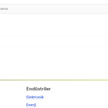
Endüstriler
Elektronik
Enerji