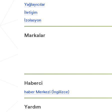
Yağlayıcılar
İletişim
İzolasyon
Markalar
Haberci
haber Merkezi (İngilizce)
Yardım