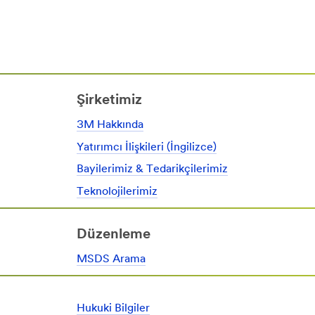
Şirketimiz
3M Hakkında
Yatırımcı İlişkileri (İngilizce)
Bayilerimiz & Tedarikçilerimiz
Teknolojilerimiz
Düzenleme
MSDS Arama
Hukuki Bilgiler