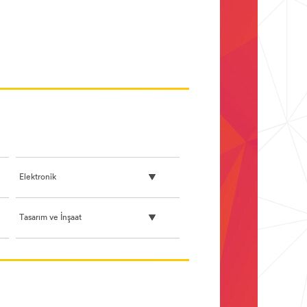
Elektronik
Tasarım ve İnşaat