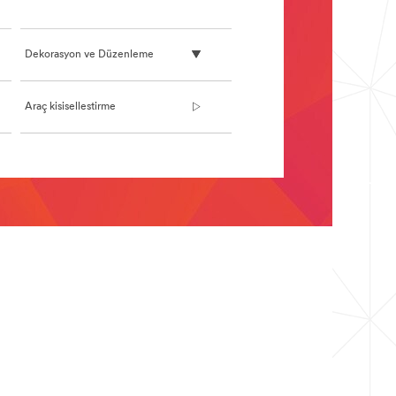
Dekorasyon ve Düzenleme
Araç kisisellestirme