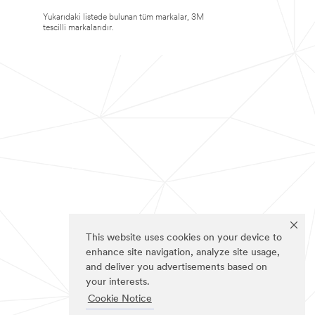
Yukarıdaki listede bulunan tüm markalar, 3M
tescilli markalarıdır.
This website uses cookies on your device to
enhance site navigation, analyze site usage,
and deliver you advertisements based on
your interests.
Cookie Notice