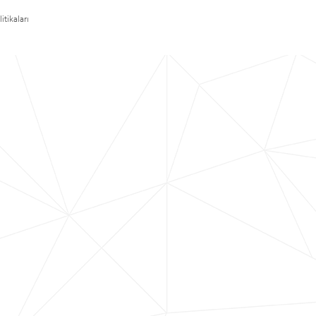
itikaları