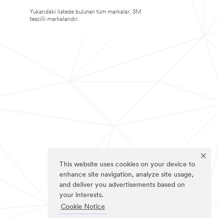
Yukarıdaki listede bulunan tüm markalar, 3M
tescilli markalarıdır.
This website uses cookies on your device to
enhance site navigation, analyze site usage,
and deliver you advertisements based on
your interests.
Cookie Notice