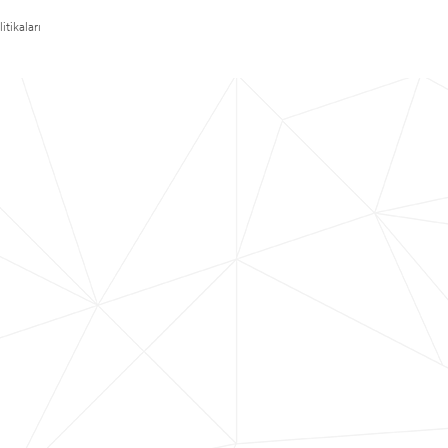
itikaları