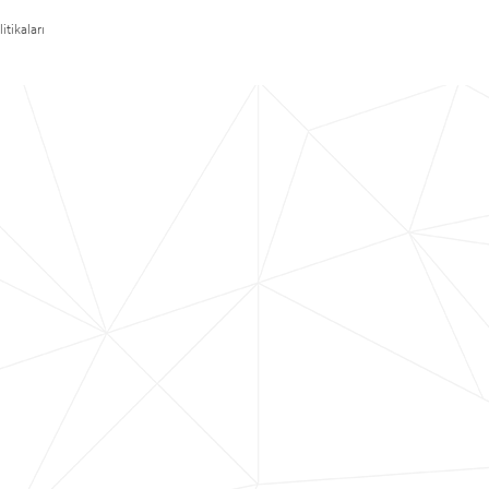
itikaları