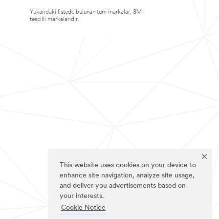
Yukarıdaki listede bulunan tüm markalar, 3M
tescilli markalarıdır.
This website uses cookies on your device to
enhance site navigation, analyze site usage,
and deliver you advertisements based on
your interests.
Cookie Notice