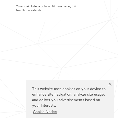
Yukarıdaki listede bulunan tüm markalar, 3M
tescilli markalarıdır.
This website uses cookies on your device to
enhance site navigation, analyze site usage,
and deliver you advertisements based on
your interests.
Cookie Notice