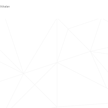
itikaları