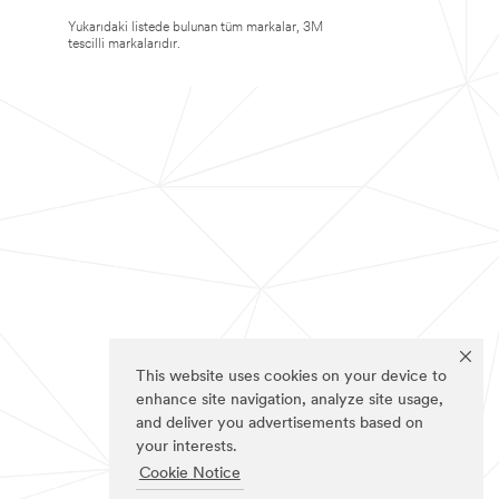
Yukarıdaki listede bulunan tüm markalar, 3M
tescilli markalarıdır.
This website uses cookies on your device to
enhance site navigation, analyze site usage,
and deliver you advertisements based on
your interests.
Cookie Notice