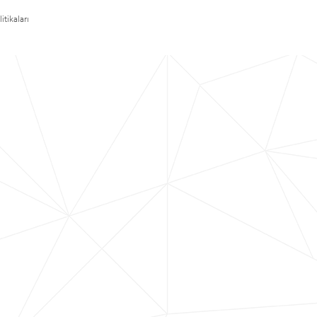
itikaları