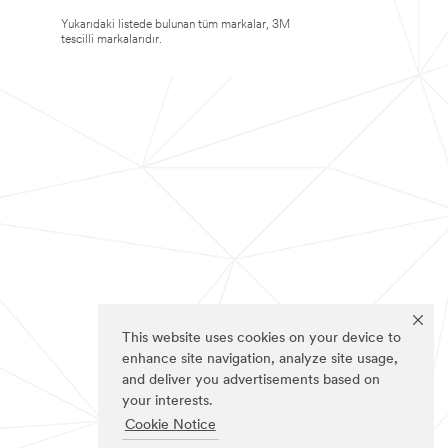
Yukarıdaki listede bulunan tüm markalar, 3M
tescilli markalarıdır.
This website uses cookies on your device to
enhance site navigation, analyze site usage,
and deliver you advertisements based on
your interests.
Cookie Notice