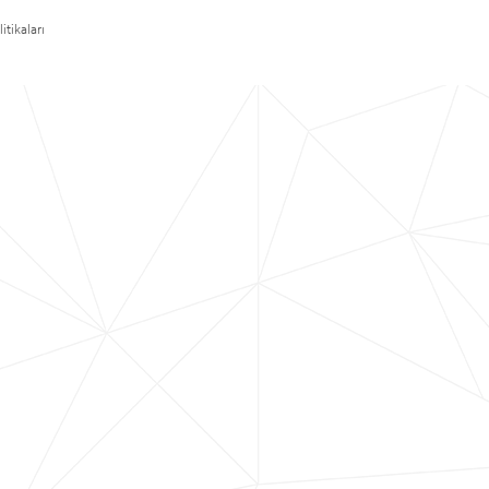
itikaları