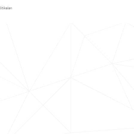
itikaları