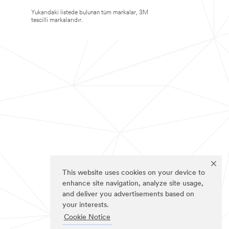
Yukarıdaki listede bulunan tüm markalar, 3M
tescilli markalarıdır.
This website uses cookies on your device to
enhance site navigation, analyze site usage,
and deliver you advertisements based on
your interests.
Cookie Notice