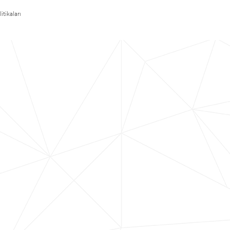
itikaları