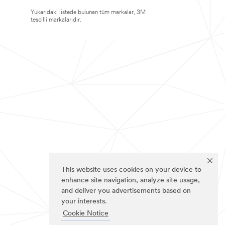
Yukarıdaki listede bulunan tüm markalar, 3M
tescilli markalarıdır.
This website uses cookies on your device to
enhance site navigation, analyze site usage,
and deliver you advertisements based on
your interests.
Cookie Notice