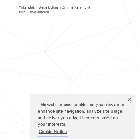
Yukarıdaki listede bulunan tüm markalar, 3M
tescilli markalarıdır.
This website uses cookies on your device to
enhance site navigation, analyze site usage,
and deliver you advertisements based on
your interests.
Cookie Notice