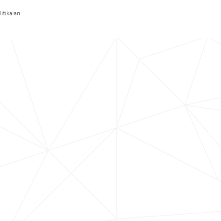
itikaları