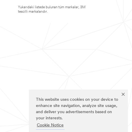
Yukarıdaki listede bulunan tüm markalar, 3M
tescilli markalarıdır.
This website uses cookies on your device to
enhance site navigation, analyze site usage,
and deliver you advertisements based on
your interests.
Cookie Notice