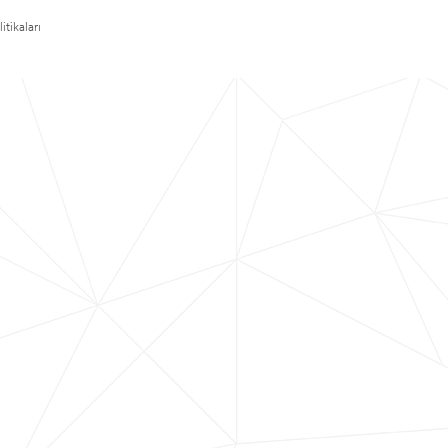
itikaları