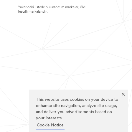
Yukarıdaki listede bulunan tüm markalar, 3M
tescilli markalarıdır.
This website uses cookies on your device to
enhance site navigation, analyze site usage,
and deliver you advertisements based on
your interests.
Cookie Notice