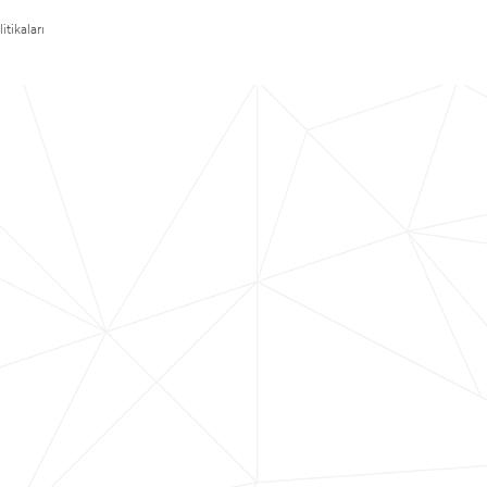
itikaları