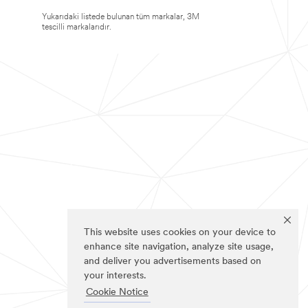
Yukarıdaki listede bulunan tüm markalar, 3M
tescilli markalarıdır.
This website uses cookies on your device to
enhance site navigation, analyze site usage,
and deliver you advertisements based on
your interests.
Cookie Notice