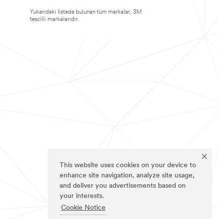
Yukarıdaki listede bulunan tüm markalar, 3M
tescilli markalarıdır.
This website uses cookies on your device to
enhance site navigation, analyze site usage,
and deliver you advertisements based on
your interests.
Cookie Notice