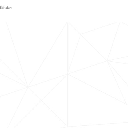
itikaları