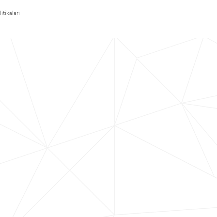
itikaları