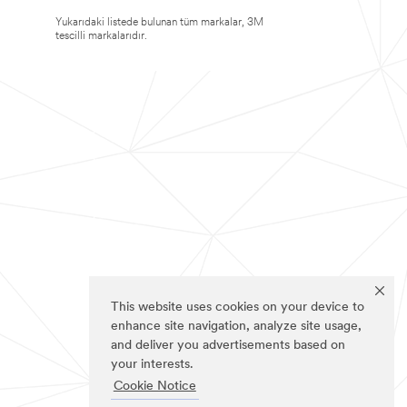
Yukarıdaki listede bulunan tüm markalar, 3M
tescilli markalarıdır.
This website uses cookies on your device to
enhance site navigation, analyze site usage,
and deliver you advertisements based on
your interests.
Cookie Notice