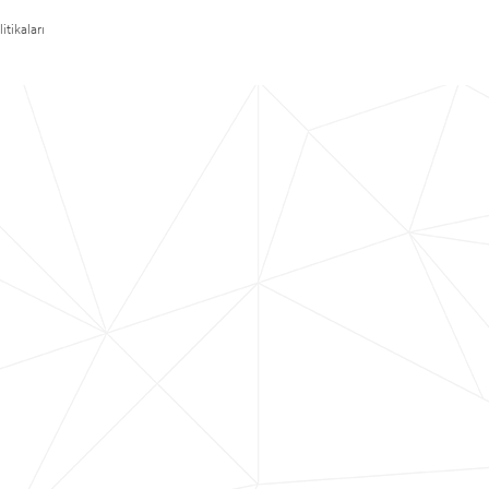
itikaları