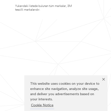
Yukarıdaki listede bulunan tüm markalar, 3M
tescilli markalarıdır.
This website uses cookies on your device to
enhance site navigation, analyze site usage,
and deliver you advertisements based on
your interests.
Cookie Notice