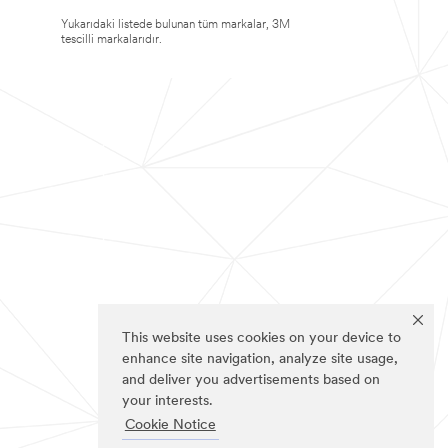
Yukarıdaki listede bulunan tüm markalar, 3M
tescilli markalarıdır.
This website uses cookies on your device to
enhance site navigation, analyze site usage,
and deliver you advertisements based on
your interests.
Cookie Notice