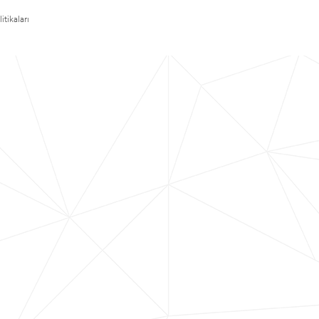
itikaları