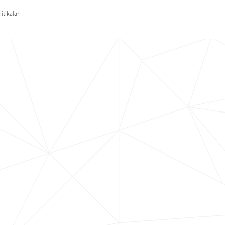
itikaları