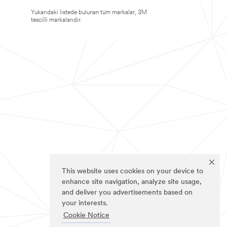
Yukarıdaki listede bulunan tüm markalar, 3M
tescilli markalarıdır.
This website uses cookies on your device to
enhance site navigation, analyze site usage,
and deliver you advertisements based on
your interests.
Cookie Notice