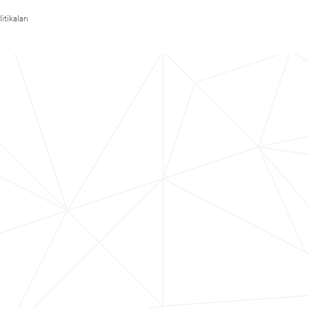
itikaları