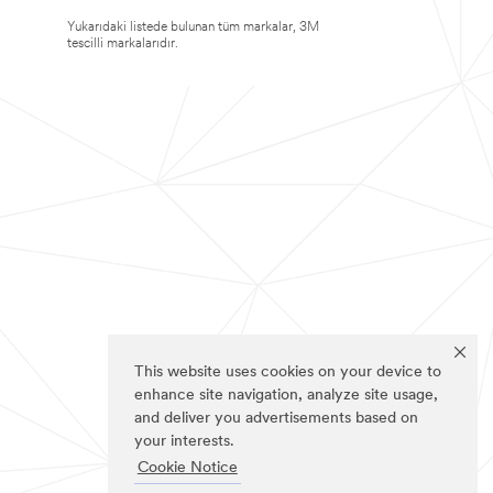
Yukarıdaki listede bulunan tüm markalar, 3M
tescilli markalarıdır.
This website uses cookies on your device to
enhance site navigation, analyze site usage,
and deliver you advertisements based on
your interests.
Cookie Notice