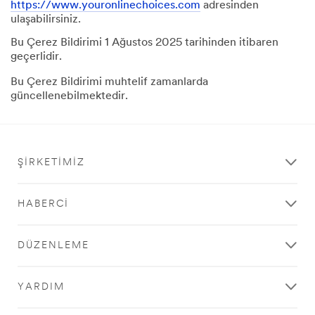
https://www.youronlinechoices.com
adresinden
ulaşabilirsiniz.
Bu Çerez Bildirimi 1 Ağustos 2025 tarihinden itibaren
geçerlidir.
Bu Çerez Bildirimi muhtelif zamanlarda
güncellenebilmektedir.
ŞIRKETIMIZ
HABERCI
DÜZENLEME
YARDIM