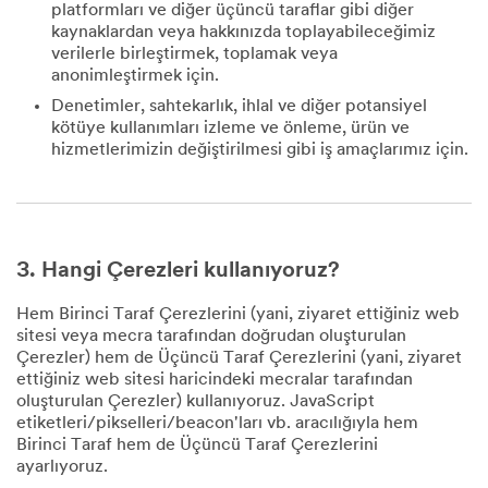
platformları ve diğer üçüncü taraflar gibi diğer
kaynaklardan veya hakkınızda toplayabileceğimiz
verilerle birleştirmek, toplamak veya
anonimleştirmek için.
Denetimler, sahtekarlık, ihlal ve diğer potansiyel
kötüye kullanımları izleme ve önleme, ürün ve
hizmetlerimizin değiştirilmesi gibi iş amaçlarımız için.
3. Hangi Çerezleri kullanıyoruz?
Hem Birinci Taraf Çerezlerini (yani, ziyaret ettiğiniz web
sitesi veya mecra tarafından doğrudan oluşturulan
Çerezler) hem de Üçüncü Taraf Çerezlerini (yani, ziyaret
ettiğiniz web sitesi haricindeki mecralar tarafından
oluşturulan Çerezler) kullanıyoruz. JavaScript
etiketleri/pikselleri/beacon'ları vb. aracılığıyla hem
Birinci Taraf hem de Üçüncü Taraf Çerezlerini
ayarlıyoruz.