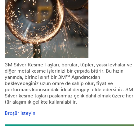
3M Silver Kesme Taşları, borular, tüpler, yassı levhalar ve
diğer metal kesme işlerinizi bir çırpıda bitirir. Bu hızın
yanında, birinci sınıf bir 3M™ Aşındırıcıdan
bekleyeceğiniz uzun ömre de sahip olur, fiyat ve
performans konusundaki ideal dengeyi elde edersiniz. 3M
Silver kesme taşları paslanmaz çelik dahil olmak üzere her
tür alaşımlık çelikte kullanılabilir.
Broşür isteyin