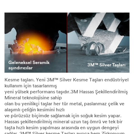
Kesme taşları. Yeni 3M™ Silver Kesme Taşları endüstriyel
kullanım için tasarlanmış
yeni yülsek performans taşıdır.3M Hassas Şekillendirilmiş
Mineral teknolojisine sahip
olan bu yenilikçi taşlar her tür metal, paslanmaz çelik ve
alaşımlı çeliğin kesimini hızlı
ve pürüzsüz biçimde sağlamak için soğuk kesim yapar.
Hassas şekillendirilmiş mineral uzun taş ömrü ve tek bir
taşta hızlı kesim yapılması arasında en uygun dengeyi