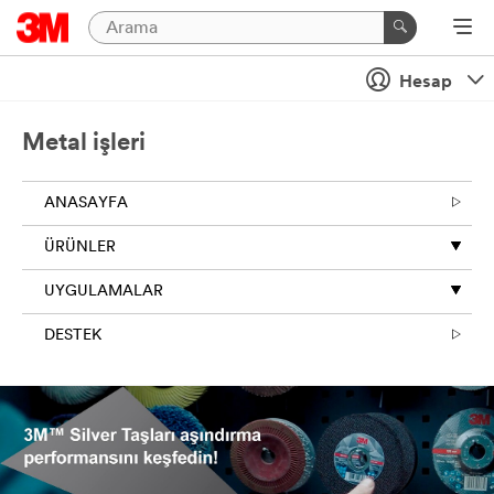
Hesap
Metal işleri
ANASAYFA
ÜRÜNLER
UYGULAMALAR
DESTEK