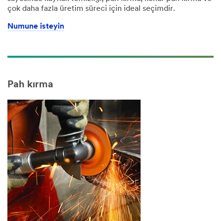
çok daha fazla üretim süreci için ideal seçimdir.
Numune isteyin
Pah kırma