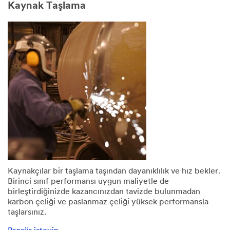
Kaynak Taşlama
Kaynakçılar bir taşlama taşından dayanıklılık ve hız bekler.
Birinci sınıf performansı uygun maliyetle de
birleştirdiğinizde kazancınızdan tavizde bulunmadan
karbon çeliği ve paslanmaz çeliği yüksek performansla
taşlarsınız.