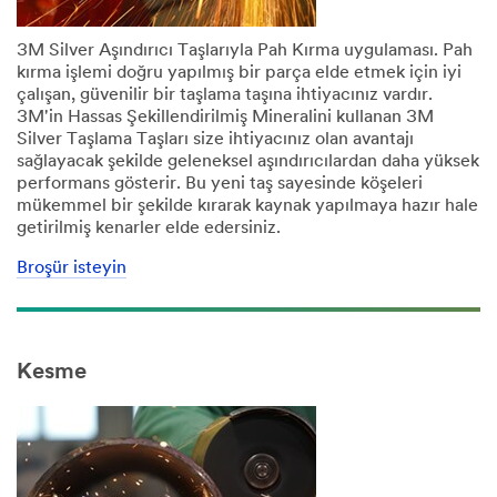
3M Silver Aşındırıcı Taşlarıyla Pah Kırma uygulaması. Pah
kırma işlemi doğru yapılmış bir parça elde etmek için iyi
çalışan, güvenilir bir taşlama taşına ihtiyacınız vardır.
3M'in Hassas Şekillendirilmiş Mineralini kullanan 3M
Silver Taşlama Taşları size ihtiyacınız olan avantajı
sağlayacak şekilde geleneksel aşındırıcılardan daha yüksek
performans gösterir. Bu yeni taş sayesinde köşeleri
mükemmel bir şekilde kırarak kaynak yapılmaya hazır hale
getirilmiş kenarler elde edersiniz.
Broşür isteyin
Kesme