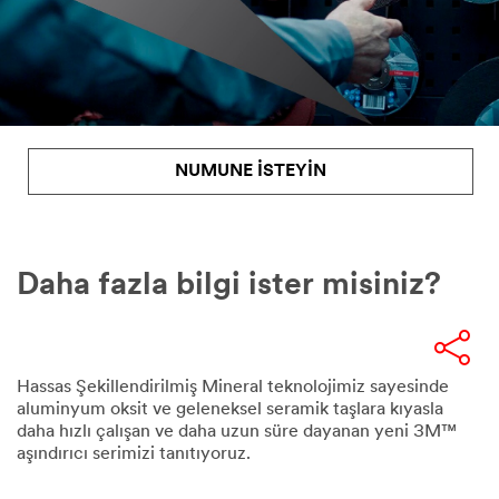
NUMUNE ISTEYIN
Daha fazla bilgi ister misiniz?
Hassas Şekillendirilmiş Mineral teknolojimiz sayesinde
aluminyum oksit ve geleneksel seramik taşlara kıyasla
daha hızlı çalışan ve daha uzun süre dayanan yeni 3M™
aşındırıcı serimizi tanıtıyoruz.