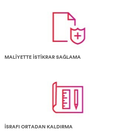
MALİYETTE İSTİKRAR SAĞLAMA
İSRAFI ORTADAN KALDIRMA