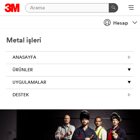
Hesap
Metal işleri
ANASAYFA
ÜRÜNLER
UYGULAMALAR
DESTEK