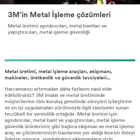
3M'in Metal İşleme çözümleri
Metal üretimi aşındırıcıları, metal bantları ve
yapıştırıcıları, metal işleme güvenliği.
Metal üretimi, metal işleme araçları, ekipmanı,
makineler, üretkenlik ve güvenlik tavsiyeleri...
Harcamanızı artırmadan daha fazlasını nasıl elde
edebilirsiniz? 3M imalat ve metal üretiminde
müşterilerine tüm kuruluş genelinde süreçleri iyileştirme
ve en iyi uygulamaları yürütmeyle ilgili tavsiyeler sunan
tecrübeli bir verimlilik ortağıdır. Metal üretimi için
aşındırıcılar, metal bant ve yapıştırıcıları, metal işleme
güvenlik ürünlerimiz gibi başlıca ekipman ve metal işleme
araç ve çözümlerimizin bazılarının yer aldığı kısa bir listeyi
ilginize sunuyor, sunduğumuz ekipmanların sizin