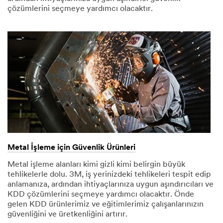
çözümlerini seçmeye yardımcı olacaktır.
Metal İşleme için Güvenlik Ürünleri
Metal işleme alanları kimi gizli kimi belirgin büyük
tehlikelerle dolu. 3M, iş yerinizdeki tehlikeleri tespit edip
anlamanıza, ardından ihtiyaçlarınıza uygun aşındırıcıları ve
KDD çözümlerini seçmeye yardımcı olacaktır. Önde
gelen KDD ürünlerimiz ve eğitimlerimiz çalışanlarınızın
güvenliğini ve üretkenliğini artırır.