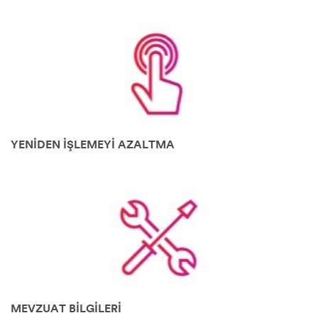
YENİDEN İŞLEMEYİ AZALTMA
MEVZUAT BİLGİLERİ