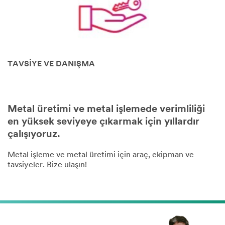
TAVSİYE VE DANIŞMA
Metal üretimi ve metal işlemede verimliliği
en yüksek seviyeye çıkarmak için yıllardır
çalışıyoruz.
Metal işleme ve metal üretimi için araç, ekipman ve
tavsiyeler. Bize ulaşın!