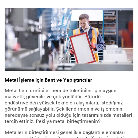
Metal İşleme için Bant ve Yapıştırıcılar
Metal hem üreticiler hem de tüketiciler için uygun
maliyetli, güvenilir ve çok yönlüdür. Pütürlü
endüstriyelden yüksek teknoloji alaşımlara, istediğiniz
görünümü sağlayabilir. Şekillendirmenin ve işlemenin
neredeyse sonsuz yolu olduğu için tasarımınızda metalleri
tercih ettiniz. Peki ya metal birleştirmenin?
Metallerin birleştirilmesi genellikle bağlantı elemanları