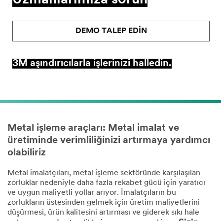
Uzmanlarımıza sorun
DEMO TALEP EDİN
3M aşındırıcılarla işlerinizi halledin.
Metal işleme araçları: Metal imalat ve
üretiminde verimliliğinizi artırmaya yardımcı
olabiliriz
Metal imalatçıları, metal işleme sektöründe karşılaşılan
zorluklar nedeniyle daha fazla rekabet gücü için yaratıcı
ve uygun maliyetli yollar arıyor. İmalatçıların bu
zorlukların üstesinden gelmek için üretim maliyetlerini
düşürmesi, ürün kalitesini artırması ve giderek sıkı hale