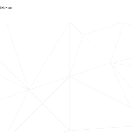
itikaları