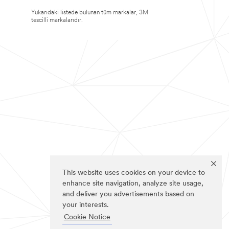
Yukarıdaki listede bulunan tüm markalar, 3M
tescilli markalarıdır.
This website uses cookies on your device to
enhance site navigation, analyze site usage,
and deliver you advertisements based on
your interests.
Cookie Notice