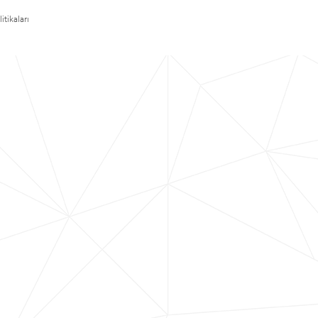
itikaları