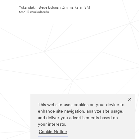
Yukarıdaki listede bulunan tüm markalar, 3M
tescilli markalarıdır.
This website uses cookies on your device to
enhance site navigation, analyze site usage,
and deliver you advertisements based on
your interests.
Cookie Notice