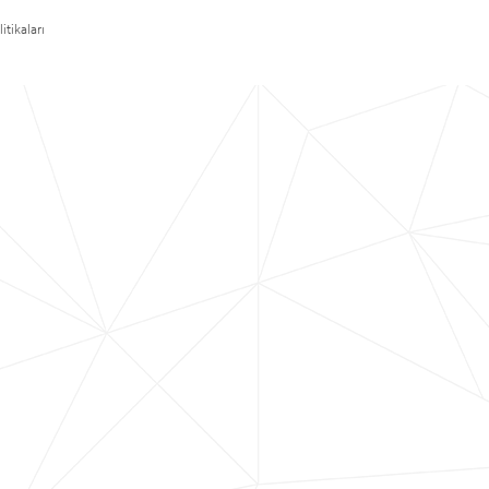
itikaları