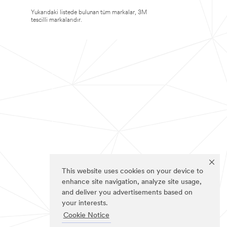
Yukarıdaki listede bulunan tüm markalar, 3M
tescilli markalarıdır.
This website uses cookies on your device to
enhance site navigation, analyze site usage,
and deliver you advertisements based on
your interests.
Cookie Notice