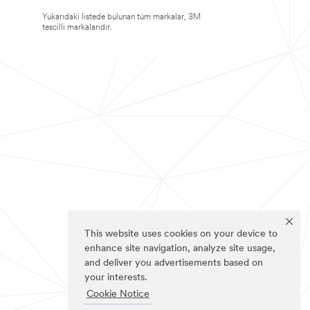
Yukarıdaki listede bulunan tüm markalar, 3M
tescilli markalarıdır.
This website uses cookies on your device to
enhance site navigation, analyze site usage,
and deliver you advertisements based on
your interests.
Cookie Notice