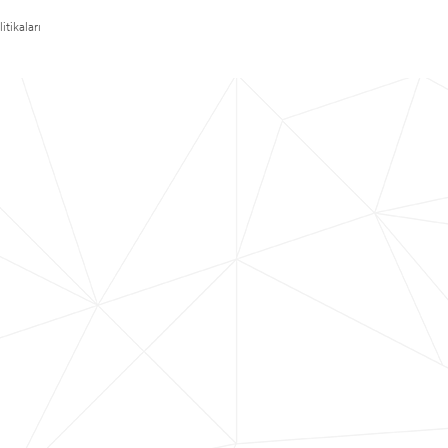
itikaları