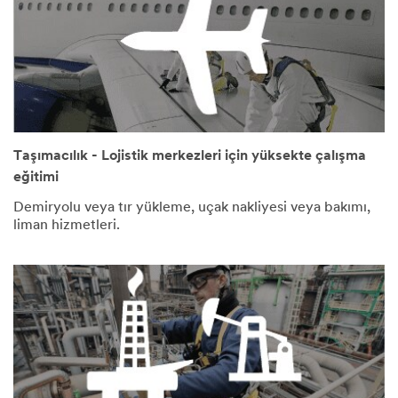
Taşımacılık - Lojistik merkezleri için yüksekte çalışma
eğitimi
Demiryolu veya tır yükleme, uçak nakliyesi veya bakımı,
liman hizmetleri.