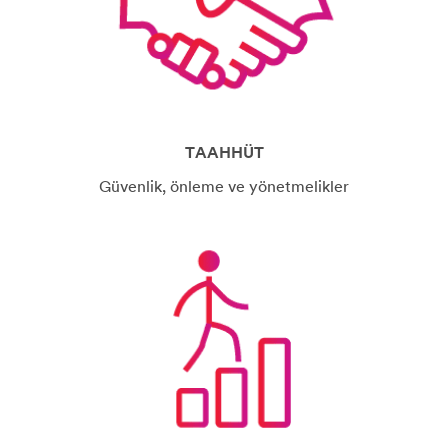
TAAHHÜT
Güvenlik, önleme ve yönetmelikler