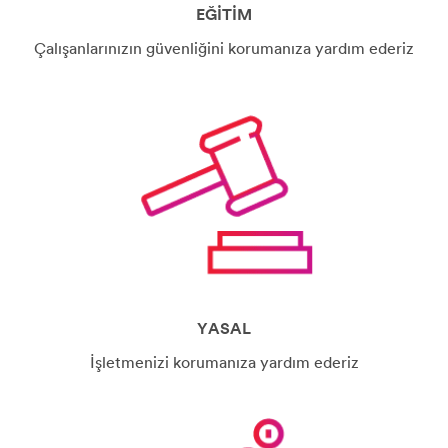
EĞİTİM
Çalışanlarınızın güvenliğini korumanıza yardım ederiz
YASAL
İşletmenizi korumanıza yardım ederiz