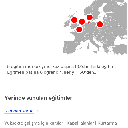
5 eğitim merkezi, merkez başına 60'dan fazla eğitim,
Eğitmen başına 6 öğrenci*, her yıl 150'den...
Yerinde sunulan eğitimler
Uzmana sorun
Yüksekte çalışma için kurslar | Kapalı alanlar | Kurtarma