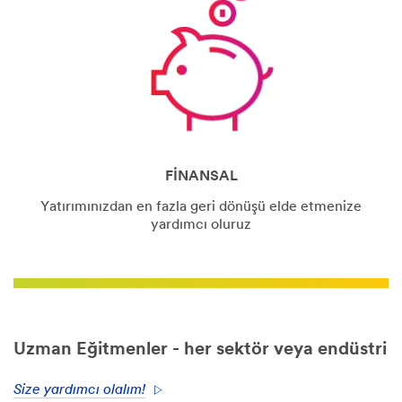
FİNANSAL
Yatırımınızdan en fazla geri dönüşü elde etmenize
yardımcı oluruz
Uzman Eğitmenler - her sektör veya endüstri
Size yardımcı olalım!