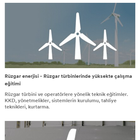
Rüzgar enerjisi - Rüzgar türbinlerinde yüksekte çalışma
eğitimi
Rüzgar türbini ve operatörlere yönelik teknik eğitimler.
KKD, yönetmelikler, sistemlerin kurulumu, tahliye
teknikleri, kurtarma.