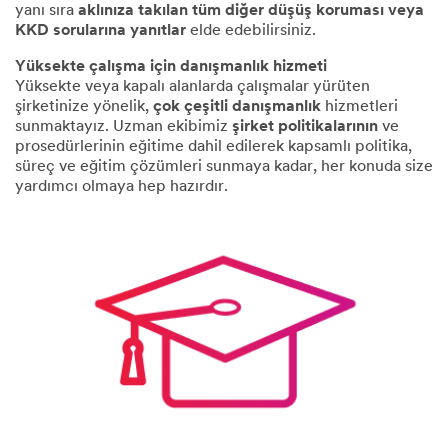
yanı sıra
aklınıza takılan tüm diğer düşüş koruması veya
KKD sorularına yanıtlar
elde edebilirsiniz.
Yüksekte çalışma için danışmanlık hizmeti
Yüksekte veya kapalı alanlarda çalışmalar yürüten
şirketinize yönelik,
çok çeşitli danışmanlık
hizmetleri
sunmaktayız. Uzman ekibimiz
şirket politikalarının
ve
prosedürlerinin eğitime dahil edilerek kapsamlı politika,
süreç ve eğitim çözümleri sunmaya kadar, her konuda size
yardımcı olmaya hep hazırdır.