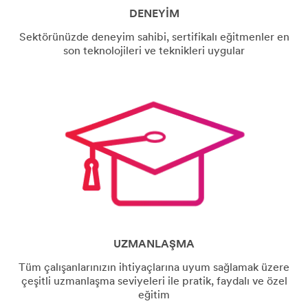
DENEYİM
Sektörünüzde deneyim sahibi, sertifikalı eğitmenler en
son teknolojileri ve teknikleri uygular
UZMANLAŞMA
Tüm çalışanlarınızın ihtiyaçlarına uyum sağlamak üzere
çeşitli uzmanlaşma seviyeleri ile pratik, faydalı ve özel
eğitim