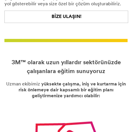
yol gösterebilir veya size özel bir çözüm oluşturabiliriz.
BIZE ULAŞIN!
3M™ olarak uzun yıllardır sektörünüzde
çalışanlara eğitim sunuyoruz
Uzman ekibimiz
yüksekte çalışma, iniş ve kurtarma için
risk önlemeye dair kapsamlı bir eğitim planı
geliştirmenize yardımcı olabilir: