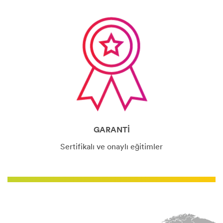
GARANTİ
Sertifikalı ve onaylı eğitimler