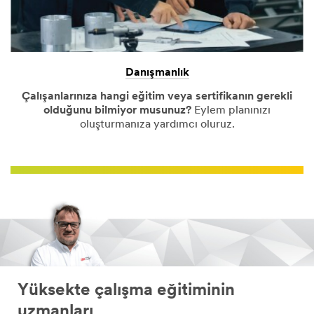
Danışmanlık
Çalışanlarınıza hangi eğitim veya sertifikanın gerekli
olduğunu bilmiyor musunuz?
Eylem planınızı
oluşturmanıza yardımcı oluruz.
Yüksekte çalışma eğitiminin
uzmanları