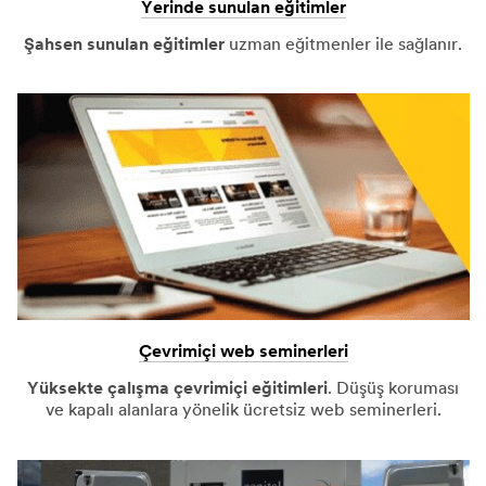
Yerinde sunulan eğitimler
Şahsen sunulan eğitimler
uzman eğitmenler ile sağlanır.
Çevrimiçi web seminerleri
Yüksekte çalışma çevrimiçi eğitimleri
. Düşüş koruması
ve kapalı alanlara yönelik ücretsiz web seminerleri.