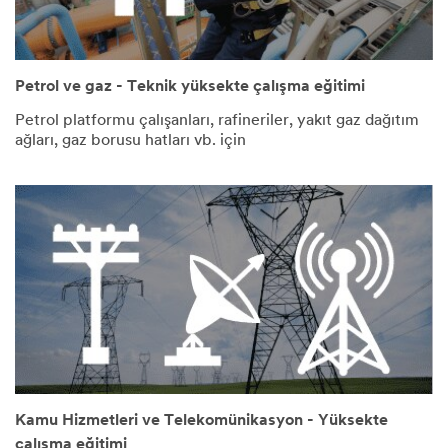
Petrol ve gaz - Teknik yüksekte çalışma eğitimi
Petrol platformu çalışanları, rafineriler, yakıt gaz dağıtım
ağları, gaz borusu hatları vb. için
Kamu Hizmetleri ve Telekomünikasyon - Yüksekte
çalışma eğitimi