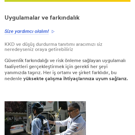
Uygulamalar ve farkındalık
Size yardımcı olalım!
KKD ve düşüş durdurma tanıtımı aracımızı siz
neredeyseniz oraya getirebiliriz
Güvenlik farkındalığı ve risk önleme sağlayan uygulamalı
faaliyetleri gerçekleştirmek için gerekli her şeyi
yanımızda taşırız. Her iş ortamı ve şirket farklıdır, bu
nedenle
yüksekte çalışma ihtiyaçlarınıza uyum sağlarız.