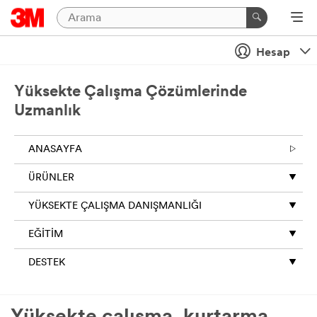
Hesap
Yüksekte Çalışma Çözümlerinde
Uzmanlık
ANASAYFA
ÜRÜNLER
YÜKSEKTE ÇALIŞMA DANIŞMANLIĞI
EĞITIM
DESTEK