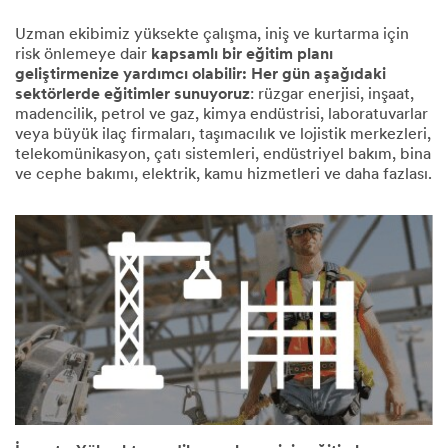
Uzman ekibimiz yüksekte çalışma, iniş ve kurtarma için
risk önlemeye dair
kapsamlı bir eğitim planı
geliştirmenize yardımcı olabilir: Her gün aşağıdaki
sektörlerde eğitimler sunuyoruz
: rüzgar enerjisi, inşaat,
madencilik, petrol ve gaz, kimya endüstrisi, laboratuvarlar
veya büyük ilaç firmaları, taşımacılık ve lojistik merkezleri,
telekomünikasyon, çatı sistemleri, endüstriyel bakım, bina
ve cephe bakımı, elektrik, kamu hizmetleri ve daha fazlası.