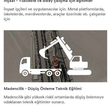
İnşaat - Yüksekte ve dikey çalışma için eğitimler
İnşaat işçileri ve uygulamacılar için. Metal platformlarda,
iskelelerde, merdivenlerde, araçlar üzerinde vb. çalışanlar
için
Madencilik - Düşüş Önleme Teknik Eğitimi
Madencilik gibi yüksek riskli ortamlarda düşüş önlemeye
odaklanan teknik eğitimler sunarız.