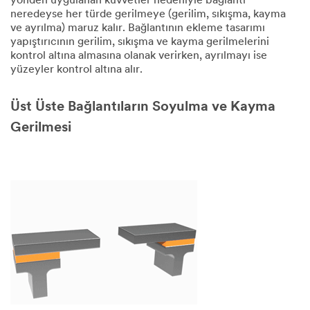
yönden uygulanan kuvvetler nedeniyle bağlantı
neredeyse her türde gerilmeye (gerilim, sıkışma, kayma
ve ayrılma) maruz kalır. Bağlantının ekleme tasarımı
yapıştırıcının gerilim, sıkışma ve kayma gerilmelerini
kontrol altına almasına olanak verirken, ayrılmayı ise
yüzeyler kontrol altına alır.
Üst Üste Bağlantıların Soyulma ve Kayma
Gerilmesi