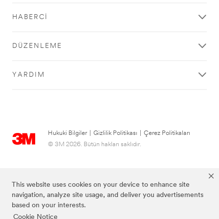
HABERCI
DÜZENLEME
YARDIM
Hukuki Bilgiler
|
Gizlilik Politikası
|
Çerez Politikaları
© 3M 2026. Bütün hakları saklıdır.
This website uses cookies on your device to enhance site
navigation, analyze site usage, and deliver you advertisements
based on your interests.
Cookie Notice