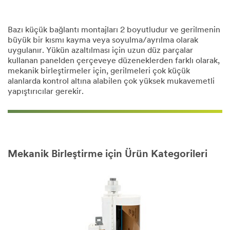
Bazı küçük bağlantı montajları 2 boyutludur ve gerilmenin
büyük bir kısmı kayma veya soyulma/ayrılma olarak
uygulanır. Yükün azaltılması için uzun düz parçalar
kullanan panelden çerçeveye düzeneklerden farklı olarak,
mekanik birleştirmeler için, gerilmeleri çok küçük
alanlarda kontrol altına alabilen çok yüksek mukavemetli
yapıştırıcılar gerekir.
Mekanik Birleştirme için Ürün Kategorileri