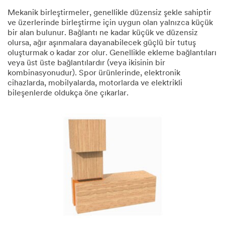
Mekanik birleştirmeler, genellikle düzensiz şekle sahiptir
ve üzerlerinde birleştirme için uygun olan yalnızca küçük
bir alan bulunur. Bağlantı ne kadar küçük ve düzensiz
olursa, ağır aşınmalara dayanabilecek güçlü bir tutuş
oluşturmak o kadar zor olur. Genellikle ekleme bağlantıları
veya üst üste bağlantılardır (veya ikisinin bir
kombinasyonudur). Spor ürünlerinde, elektronik
cihazlarda, mobilyalarda, motorlarda ve elektrikli
bileşenlerde oldukça öne çıkarlar.