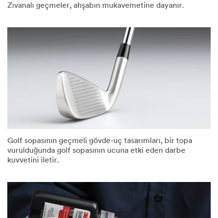
Zıvanalı geçmeler, ahşabın mukavemetine dayanır.
Golf sopasının geçmeli gövde-uç tasarımları, bir topa
vurulduğunda golf sopasının ucuna etki eden darbe
kuvvetini iletir.