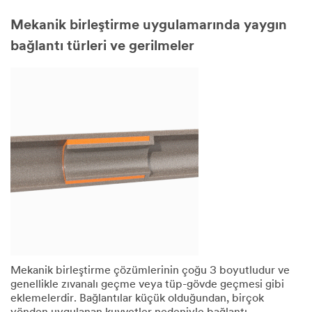
Mekanik birleştirme uygulamarında yaygın
bağlantı türleri ve gerilmeler
Mekanik birleştirme çözümlerinin çoğu 3 boyutludur ve
genellikle zıvanalı geçme veya tüp-gövde geçmesi gibi
eklemelerdir. Bağlantılar küçük olduğundan, birçok