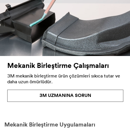
Mekanik Birleştirme Çalışmaları
3M mekanik birleştirme ürün çözümleri sıkıca tutar ve
daha uzun ömürlüdür.
3M UZMANINA SORUN
Mekanik Birleştirme Uygulamaları