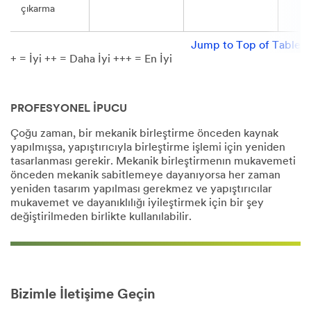
çıkarma
Jump to Top of Table
+ = İyi ++ = Daha İyi +++ = En İyi
PROFESYONEL İPUCU
Çoğu zaman, bir mekanik birleştirme önceden kaynak
yapılmışsa, yapıştırıcıyla birleştirme işlemi için yeniden
tasarlanması gerekir. Mekanik birleştirmenın mukavemeti
önceden mekanik sabitlemeye dayanıyorsa her zaman
yeniden tasarım yapılması gerekmez ve yapıştırıcılar
mukavemet ve dayanıklılığı iyileştirmek için bir şey
değiştirilmeden birlikte kullanılabilir.
Bizimle İletişime Geçin