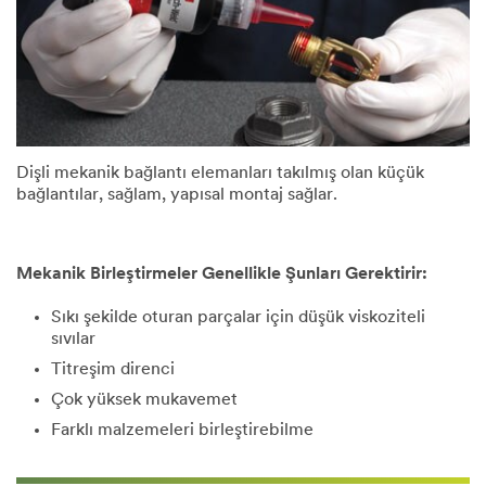
Dişli mekanik bağlantı elemanları takılmış olan küçük
bağlantılar, sağlam, yapısal montaj sağlar.
Mekanik Birleştirmeler Genellikle Şunları Gerektirir:
Sıkı şekilde oturan parçalar için düşük viskoziteli
sıvılar
Titreşim direnci
Çok yüksek mukavemet
Farklı malzemeleri birleştirebilme