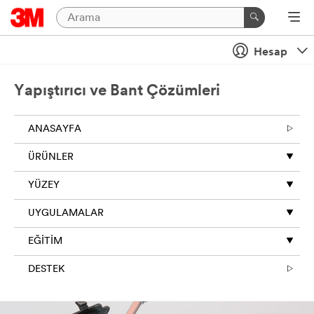
Hesap
Yapıştırıcı ve Bant Çözümleri
ANASAYFA
ÜRÜNLER
YÜZEY
UYGULAMALAR
EĞİTİM
DESTEK