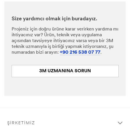
Size yardımcı olmak için buradayız.
Projeniz için doğru ürüne karar verirken yardıma mı
ihtiyacınız var? Ürün, teknik veya uygulama
açısından tavsiyeye ihtiyacınız varsa veya bir 3M
teknik uzmanıyla iş birliği yapmak istiyorsanız, şu
numaradan bizi arayın:
+90 216 538 07 77
.
3M UZMANINA SORUN
ŞIRKETIMIZ