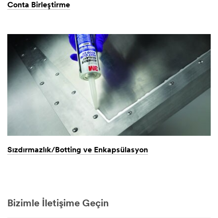
Conta Birleştirme
Sızdırmazlık/Botting ve Enkapsülasyon
Bizimle İletişime Geçin