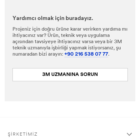
Yardımcı olmak için buradayız.
Projeniz için doğru ürüne karar verirken yardıma mı
ihtiyacınız var? Ürün, teknik veya uygulama
açısından tavsiyeye ihtiyacınız varsa veya bir 3M
teknik uzmanıyla işbirliği yapmak istiyorsanız, şu
numaradan bizi arayın:
+90 216 538 07 77
.
3M UZMANINA SORUN
ŞIRKETIMIZ