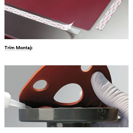
Trim Montajı