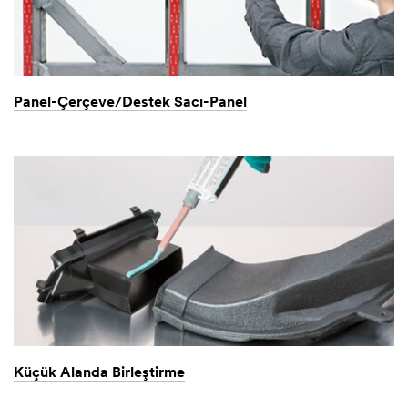
Panel-Çerçeve/Destek Sacı-Panel
Küçük Alanda Birleştirme