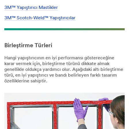
3M™ Yapıştırıcı Mastikler
3M™ Scotch-Weld™ Yapıştırıcılar
Birleştirme Türleri
Hangi yapıştırıcının en iyi performansı göstereceğine
karar vermek için, birleştirme türünü dikkate almak
genellikle oldukça yardımcı olur. Aşağıdaki altı birleştirme
türü, en iyi yapıştırıcı ve bandı belirleyen farklı tasarım
özelliklerine sahiptir.