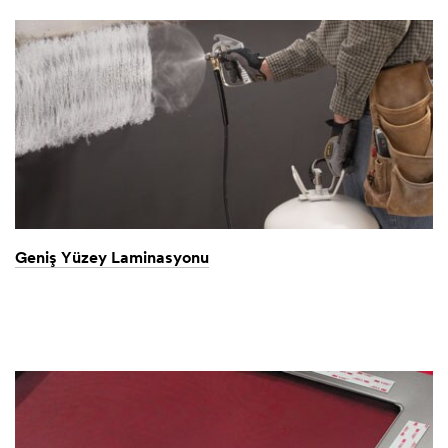
Geniş Yüzey Laminasyonu