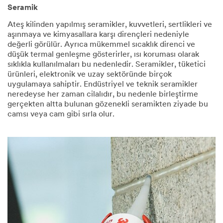
Seramik​
Ateş kilinden yapılmış seramikler, kuvvetleri, sertlikleri ve
aşınmaya ve kimyasallara karşı dirençleri nedeniyle
değerli görülür. Ayrıca mükemmel sıcaklık direnci ve
düşük termal genleşme gösterirler, ısı koruması olarak
sıklıkla kullanılmaları bu nedenledir. Seramikler, tüketici
ürünleri, elektronik ve uzay sektöründe birçok
uygulamaya sahiptir. Endüstriyel ve teknik seramikler
neredeyse her zaman cilalıdır, bu nedenle birleştirme
gerçekten altta bulunan gözenekli seramikten ziyade bu
camsı veya cam gibi sırla olur.