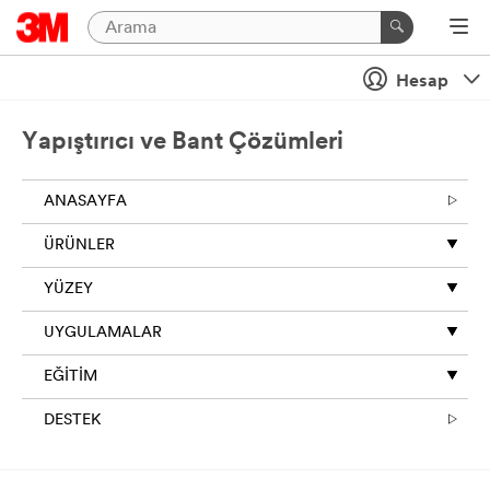
Hesap
Yapıştırıcı ve Bant Çözümleri
ANASAYFA
ÜRÜNLER
YÜZEY
UYGULAMALAR
EĞİTİM
DESTEK