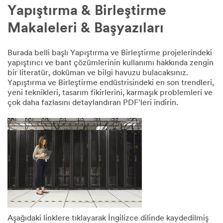
Yapıştırma & Birleştirme
Makaleleri & Başyazıları
Burada belli başlı Yapıştırma ve Birleştirme projelerindeki
yapıştırıcı ve bant çözümlerinin kullanımı hakkında zengin
bir literatür, doküman ve bilgi havuzu bulacaksınız.
Yapıştırma ve Birleştirme endüstrisindeki en son trendleri,
yeni teknikleri, tasarım fikirlerini, karmaşık problemleri ve
çok daha fazlasını detaylandıran PDF’leri indirin.
Aşağıdaki linklere tıklayarak İngilizce dilinde kaydedilmiş