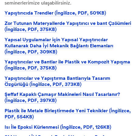
seminerlerimize ulaşabilirsiniz.
Yapıştırıcıda Trendler (İngilizce, PDF, 501KB)
Zor Tutunan Materyallerde Yapıştırıcı ve bant Çzöümleri
(İngilizce, PDF, 375KB)
Yapısal Uygulamalar için Yapısal Yapıştırıcılar
Kullanarak Daha İyi Mekanik Bağlantı Elemanları
(İngilizce, PDF, 309KB)
Yapıştırıcılar ve Bantlar ile Plastik ve Kompozit Yapışma
(İngilizce, PDF, 375KB)
Yapıştırıcılar ve Yapıştırma Bantlarıyla Tasarım
Özgürlüğü (İngilizce, PDF, 373KB)
Şeffaf Kapaklı Çamaşır Makineleri Nasıl Tasarlanır?
(İngilizce, PDF, 397KB)
Plastik ile Metale Birleştirmede Yeni Teknikler (İngilizce,
PDF, 554KB)
Isı İle Epoksi Kürlenmesi (İngilizce, PDF, 126KB)